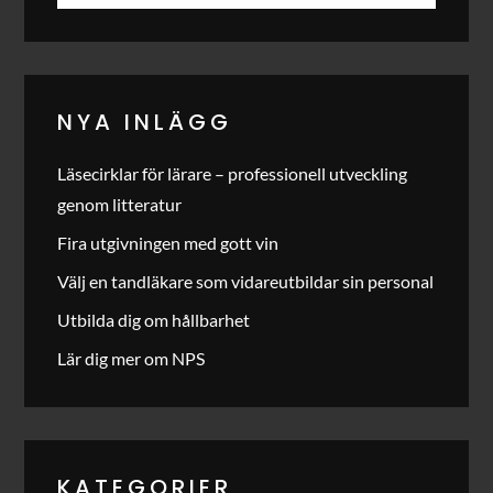
NYA INLÄGG
Läsecirklar för lärare – professionell utveckling
genom litteratur
Fira utgivningen med gott vin
Välj en tandläkare som vidareutbildar sin personal
Utbilda dig om hållbarhet
Lär dig mer om NPS
KATEGORIER