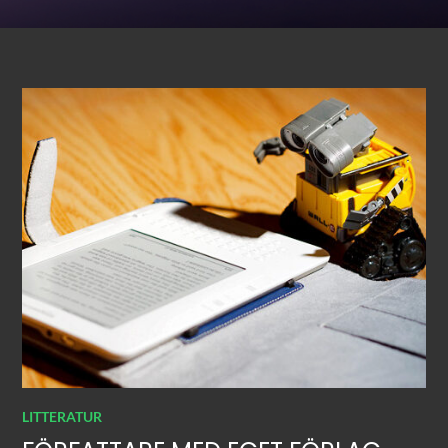
LITTERATUR