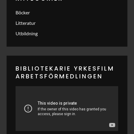
Böcker
Litteratur
Utbildning
BIBLIOTEKARIE YRKESFILM
ARBETSFÖRMEDLINGEN