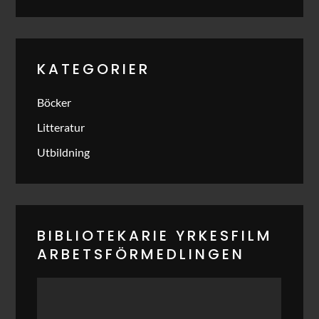
KATEGORIER
Böcker
Litteratur
Utbildning
BIBLIOTEKARIE YRKESFILM
ARBETSFÖRMEDLINGEN