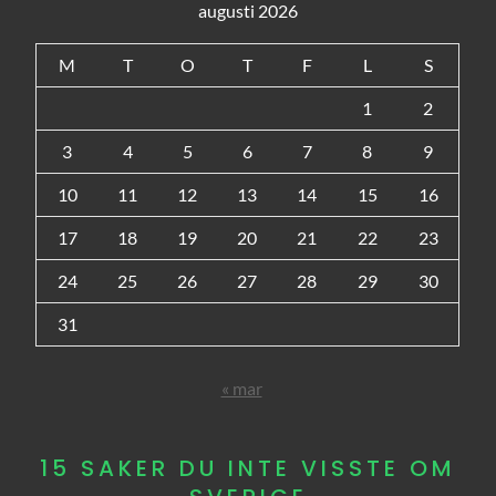
augusti 2026
M
T
O
T
F
L
S
1
2
3
4
5
6
7
8
9
10
11
12
13
14
15
16
17
18
19
20
21
22
23
24
25
26
27
28
29
30
31
« mar
15 SAKER DU INTE VISSTE OM