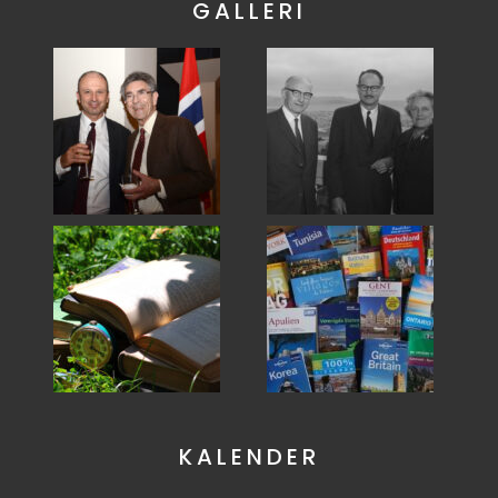
GALLERI
KALENDER