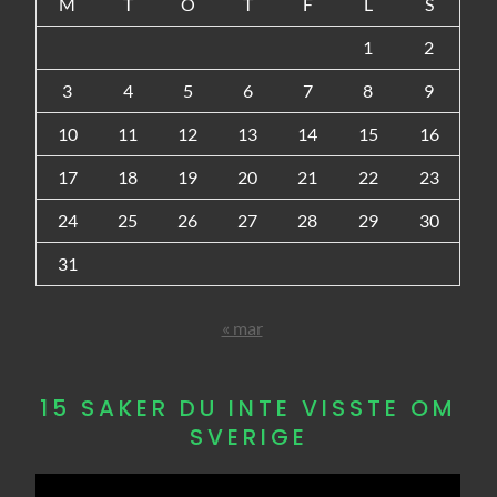
M
T
O
T
F
L
S
1
2
3
4
5
6
7
8
9
10
11
12
13
14
15
16
17
18
19
20
21
22
23
24
25
26
27
28
29
30
31
« mar
15 SAKER DU INTE VISSTE OM
SVERIGE