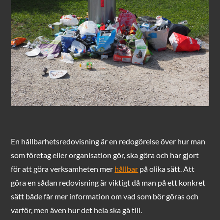
En hållbarhetsredovisning är en redogörelse över hur man
som företag eller organisation gör, ska göra och har gjort
för att göra verksamheten mer
hållbar
på olika sätt. Att
göra en sådan redovisning är viktigt då man på ett konkret
sätt både får mer information om vad som bör göras och
varför, men även hur det hela ska gå till.