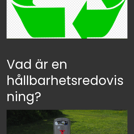
Vad är en
hållbarhetsredovis
ning?