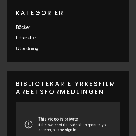
KATEGORIER
Böcker
Litteratur
Utbildning
BIBLIOTEKARIE YRKESFILM
ARBETSFÖRMEDLINGEN