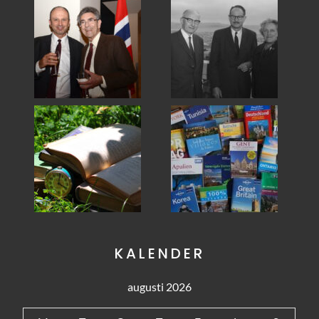
KALENDER
augusti 2026