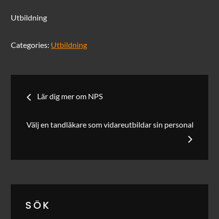
Utbildning
Categories:
Utbildning
Inläggsnavigering
Lär dig mer om NPS
Välj en tandläkare som vidareutbildar sin personal
SÖK