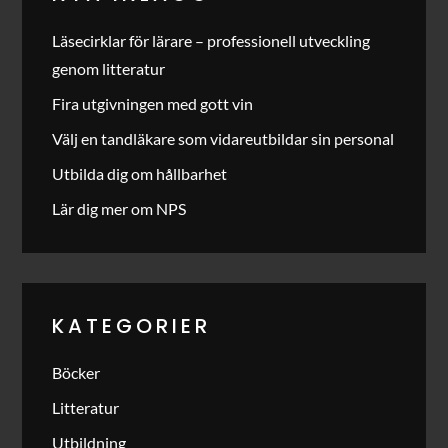
Läsecirklar för lärare – professionell utveckling
genom litteratur
Fira utgivningen med gott vin
Välj en tandläkare som vidareutbildar sin personal
Utbilda dig om hållbarhet
Lär dig mer om NPS
KATEGORIER
Böcker
Litteratur
Utbildning