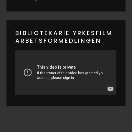
BIBLIOTEKARIE YRKESFILM
ARBETSFÖRMEDLINGEN