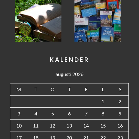
KALENDER
augusti 2026
M
T
O
T
F
L
S
1
2
3
4
5
6
7
8
9
10
11
12
13
14
15
16
17
18
19
20
21
22
23