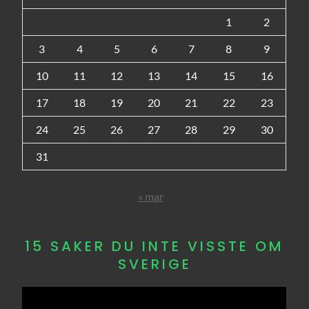
1
2
3
4
5
6
7
8
9
10
11
12
13
14
15
16
17
18
19
20
21
22
23
24
25
26
27
28
29
30
31
« mar
15 SAKER DU INTE VISSTE OM
SVERIGE