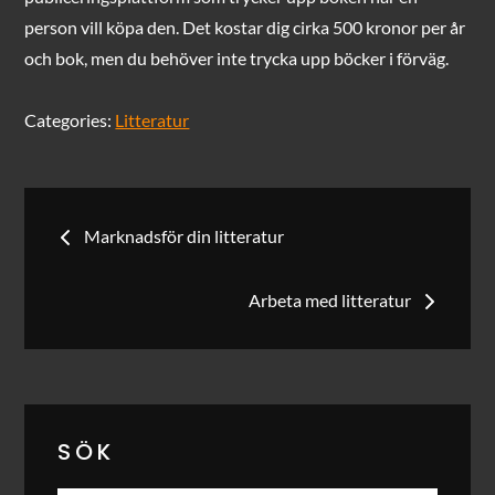
person vill köpa den. Det kostar dig cirka 500 kronor per år
och bok, men du behöver inte trycka upp böcker i förväg.
Categories:
Litteratur
Inläggsnavigering
Marknadsför din litteratur
Arbeta med litteratur
SÖK