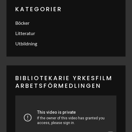
KATEGORIER
Böcker
Litteratur
Utbildning
BIBLIOTEKARIE YRKESFILM
ARBETSFÖRMEDLINGEN