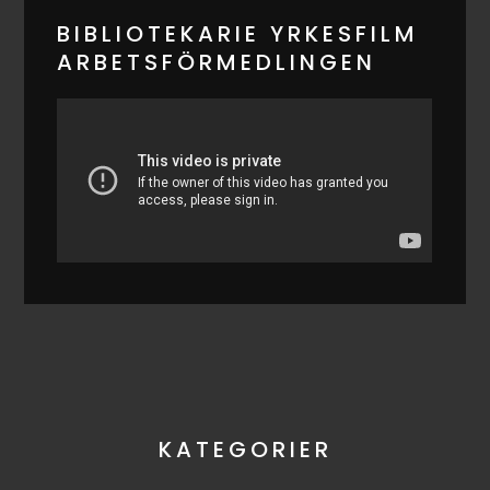
BIBLIOTEKARIE YRKESFILM
ARBETSFÖRMEDLINGEN
KATEGORIER