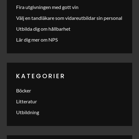
Fira utgivningen med gott vin
Välj en tandläkare som vidareutbildar sin personal
Utbilda dig om hållbarhet
Lär dig mer om NPS
KATEGORIER
Böcker
Litteratur
Utbildning