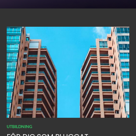
UTBILDNING