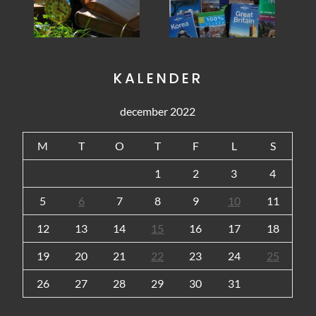
KALENDER
december 2022
M
T
O
T
F
L
S
1
2
3
4
5
6
7
8
9
10
11
12
13
14
15
16
17
18
19
20
21
22
23
24
25
26
27
28
29
30
31