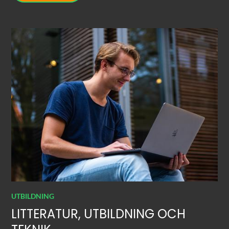
UTBILDNING
LITTERATUR, UTBILDNING OCH