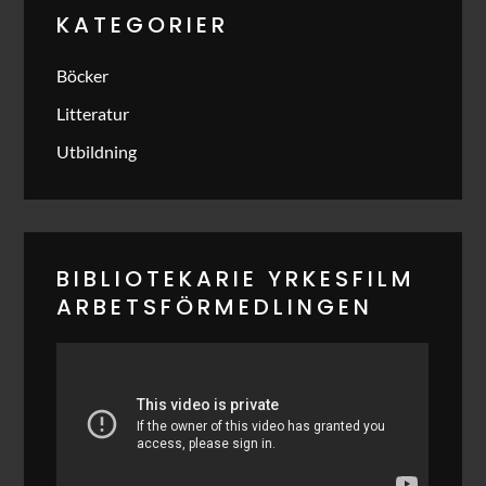
KATEGORIER
Böcker
Litteratur
Utbildning
BIBLIOTEKARIE YRKESFILM
ARBETSFÖRMEDLINGEN