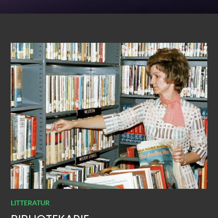
LITTERATUR