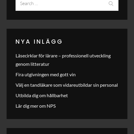
Search
for:
NYA INLÄGG
Läsecirklar för lärare – professionell utveckling
genom litteratur
Fira utgivningen med gott vin
Välj en tandläkare som vidareutbildar sin personal
Utbilda dig om hållbarhet
Lär dig mer om NPS